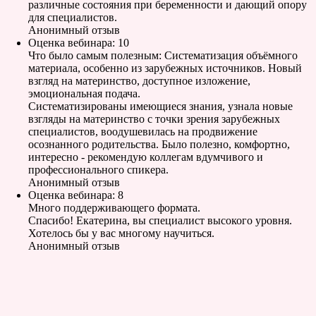
различные состояния при беременности и дающий опору
для специалистов.
Анонимный отзыв
Оценка вебинара: 10
Что было самым полезным: Систематизация объёмного
материала, особенно из зарубежных источников. Новый
взгляд на материнство, доступное изложение,
эмоциональная подача.
Систематизированы имеющиеся знания, узнала новые
взгляды на материнство с точки зрения зарубежных
специалистов, воодушевилась на продвижение
осознанного родительства. Было полезно, комфортно,
интересно - рекомендую коллегам вдумчивого и
профессионального спикера.
Анонимный отзыв
Оценка вебинара: 8
Много поддерживающего формата.
Спасибо! Екатерина, вы специалист высокого уровня.
Хотелось бы у вас многому научиться.
Анонимный отзыв