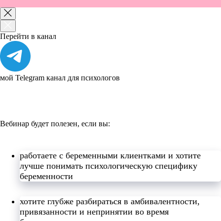
Перейти в канал
мой Telegram канал для психологов
Вебинар будет полезен, если вы:
работаете с беременными клиентками и хотите
лучше понимать психологическую специфику
беременности
хотите глубже разбираться в амбивалентности,
привязанности и непринятии во время