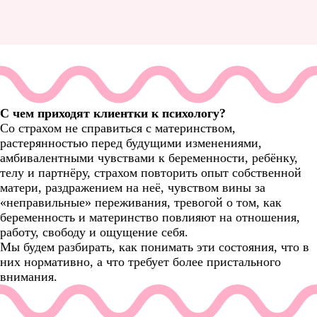
С чем приходят клиентки к психологу?
Со страхом не справиться с материнством,
растерянностью перед будущими изменениями,
амбивалентными чувствами к беременности, ребёнку,
телу и партнёру, страхом повторить опыт собственной
матери, раздражением на неё, чувством вины за
«неправильные» переживания, тревогой о том, как
беременность и материнство повлияют на отношения,
работу, свободу и ощущение себя.
Мы будем разбирать, как понимать эти состояния, что в
них нормативно, а что требует более пристального
внимания.