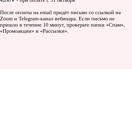
После оплаты на email придёт письмо со ссылкой на
Zoom и Telegram-канал вебинара. Если письмо не
пришло в течение 10 минут, проверьте папки «Спам»,
«Промоакции» и «Рассылки».