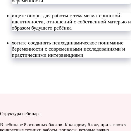
беременности
ищете опоры для работы с темами материнской
идентичности, отношений с собственной матерью и
образом будущего ребёнка
хотите соединять психодинамическое понимание
беременности с современными исследованиями и
практическими интервенциями
Структура вебинара
В вебинаре 8 основных блоков. К каждому блоку прилагаются
конкретные техники работы, вопросы, которые важно