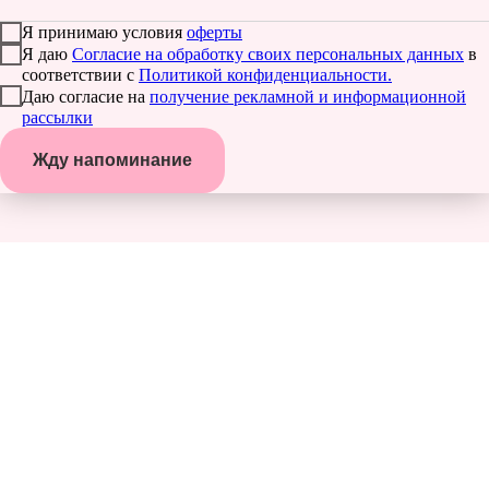
Я принимаю условия
оферты
Я даю
Согласие на обработку своих персональных данных
в
соответствии с
Политикой конфиденциальности.
Даю согласие на
получение рекламной и информационной
рассылки
Жду напоминание