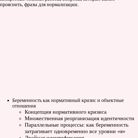
прояснить, фразы для нормализации.
Беременность как нормативный кризис и объектные
отношения
Концепция нормативного кризиса
Множественная реорганизация идентичности
Параллельные процессы: как беременность
затрагивает одновременно все уровни «я»
Двойная идентификация