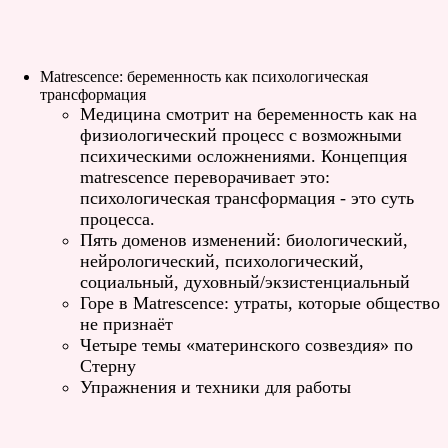
Мatrescence: беременность как психологическая
трансформация
Медицина смотрит на беременность как на
физиологический процесс с возможными
психическими осложнениями. Концепция
matrescence переворачивает это:
психологическая трансформация - это суть
процесса.
Пять доменов изменений: биологический,
нейрологический, психологический,
социальный, духовный/экзистенциальный
Горе в Мatrescence: утраты, которые общество
не признаёт
Четыре темы «материнского созвездия» по
Стерну
Упражнения и техники для работы