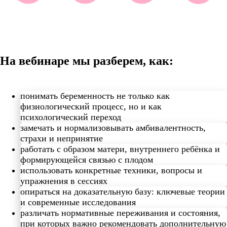
На вебинаре мы разберем, как:
понимать беременность не только как
физиологический процесс, но и как
психологический переход
замечать и нормализовывать амбивалентность,
страхи и непринятие
работать с образом матери, внутреннего ребёнка и
формирующейся связью с плодом
использовать конкретные техники, вопросы и
упражнения в сессиях
опираться на доказательную базу: ключевые теории
и современные исследования
различать нормативные переживания и состояния,
при которых важно рекомендовать дополнительную