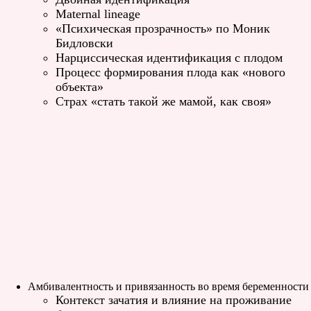
Maternal lineage
«Психическая прозрачность» по Моник
Бидловски
Нарциссическая идентификация с плодом
Процесс формирования плода как «нового
объекта»
Страх «стать такой же мамой, как своя»
Амбивалентность и привязанность во время беременности
Контекст зачатия и влияние на проживание