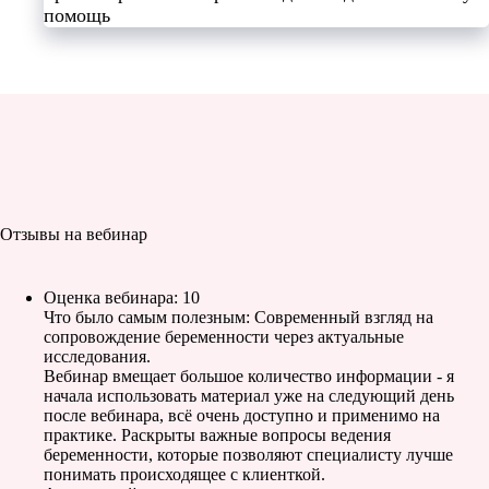
помощь
Отзывы на вебинар
Оценка вебинара: 10
Что было самым полезным: Современный взгляд на
сопровождение беременности через актуальные
исследования.
Вебинар вмещает большое количество информации - я
начала использовать материал уже на следующий день
после вебинара, всё очень доступно и применимо на
практике. Раскрыты важные вопросы ведения
беременности, которые позволяют специалисту лучше
понимать происходящее с клиенткой.