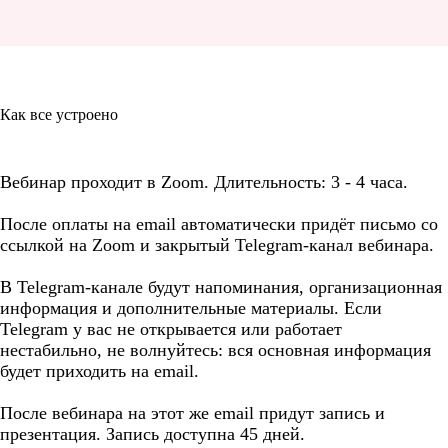
Как все устроено
Вебинар проходит в Zoom. Длительность: 3 - 4 часа.
После оплаты на email автоматически придёт письмо со
ссылкой на Zoom и закрытый Telegram-канал вебинара.
В Telegram-канале будут напоминания, организационная
информация и дополнительные материалы. Если
Telegram у вас не открывается или работает
нестабильно, не волнуйтесь: вся основная информация
будет приходить на email.
После вебинара на этот же email придут запись и
презентация. Запись доступна 45 дней.