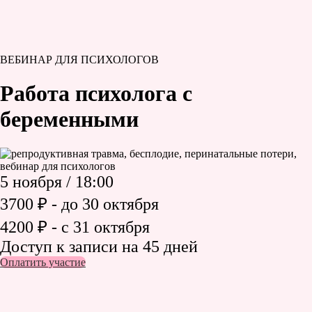
ВЕБИНАР ДЛЯ ПСИХОЛОГОВ
Работа психолога с
беременными
5 ноября / 18:00
3700 ₽ - до 30 октября
4200 ₽ - с 31 октября
Доступ к записи на 45 дней
Оплатить участие