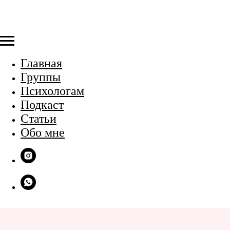
Главная
Группы
Психологам
Подкаст
Статьи
Обо мне