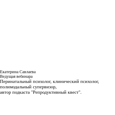
Екатерина Савлаева
Ведущая вебинара
Перинатальный психолог, клинический психолог,
полимодальный супервизор,
автор подкаста "Репродуктивный квест".